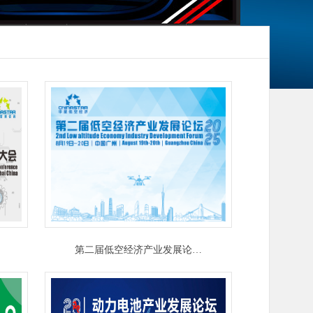
第二届低空经济产业发展论…