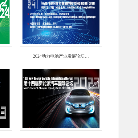
2024动力电池产业发展论坛…