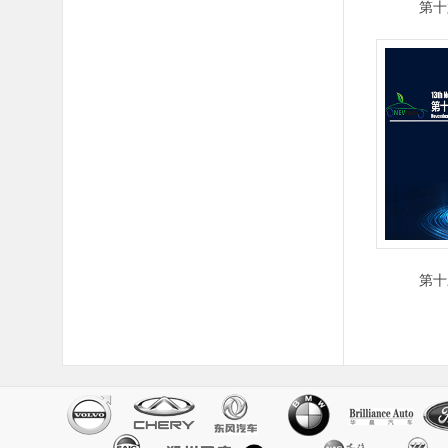
第十
第十