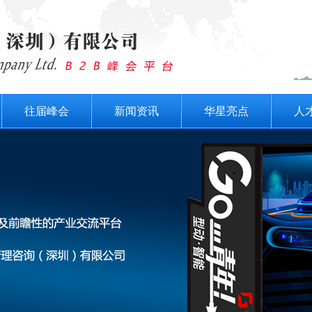
往届峰会
新闻资讯
华星亮点
人