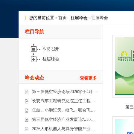
||
您的当前位置：
首页
- 往届峰会 -
往届峰会
栏目导航
即将召开
往届峰会
峰会动态
查看更多
第三届低空经济论坛2026将于4月…
长安汽车工程研究总院主任工程…
第三
亿航、小鹏汇天、峰飞、联合飞…
第三届低空经济产业发展论坛20…
2026人形机器人与具身智能产业…