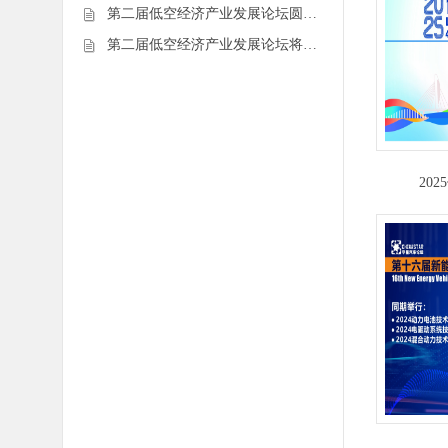
第二届低空经济产业发展论坛圆…
第二届低空经济产业发展论坛将…
20