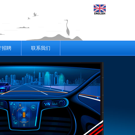
才招聘
联系我们