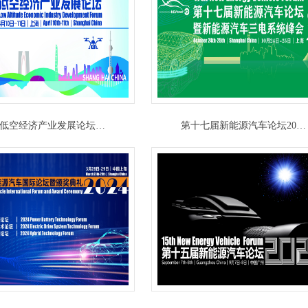
25低空经济产业发展论坛…
第十七届新能源汽车论坛20…