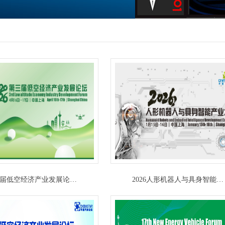
届低空经济产业发展论…
2026人形机器人与具身智能…