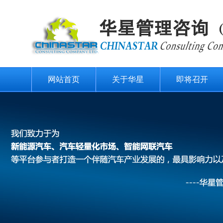
网站首页
关于华星
即将召开