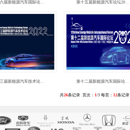
六届新能源汽车国际论…
第十五届新能源汽车论坛20…
三届新能源汽车技术论…
第十二届新能源汽车国际论…
共
26
条记录 页次：
1
/3 每页：
12
条记