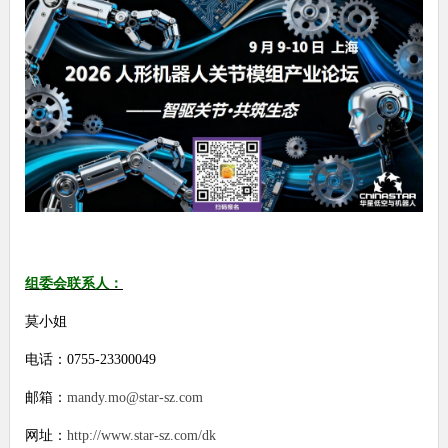
组委会联系人：
莫小姐
电话：
0755-23300049
邮箱：
mandy.mo@star-sz.com
网址：
http://www.star-sz.com/dk