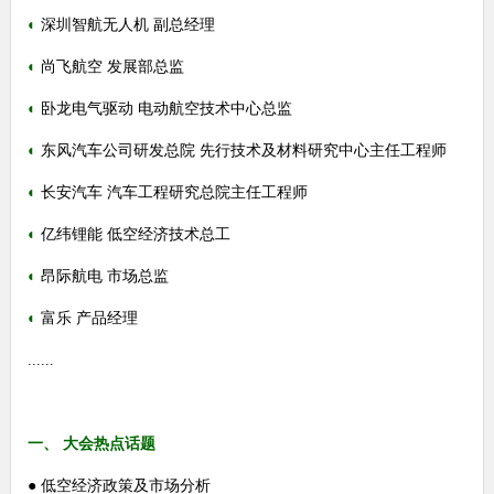
◐
深圳智航无人机 副总经理
◐
尚飞航空 发展部总监
◐
卧龙电气驱动 电动航空技术中心总监
◐
东风汽车公司研发总院 先行技术及材料研究中心主任工程师
◐
长安汽车 汽车工程研究总院主任工程师
◐
亿纬锂能 低空经济技术总工
◐
昂际航电 市场总监
◐
富乐 产品经理
......
一、
大会热点话题
●
低空经济政策及市场分析