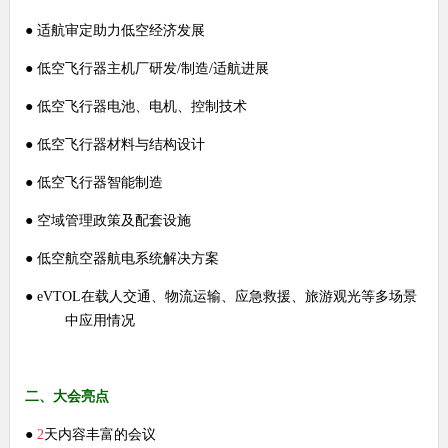
●
适航审定助力低空经济发展
●
低空飞行器主机厂研发/制造/适航进展
●
低空飞行器电池、电机、控制技术
●
低空飞行器材料与结构设计
●
低空飞行器智能制造
●
空域管理政策及配套设施
●
低空航空器航电系统解决方案
●
eVTOL在载人交通、物流运输、应急救援、旅游观光等多场景
中应用情况
二、大会亮点
●
2
天内容丰富的会议