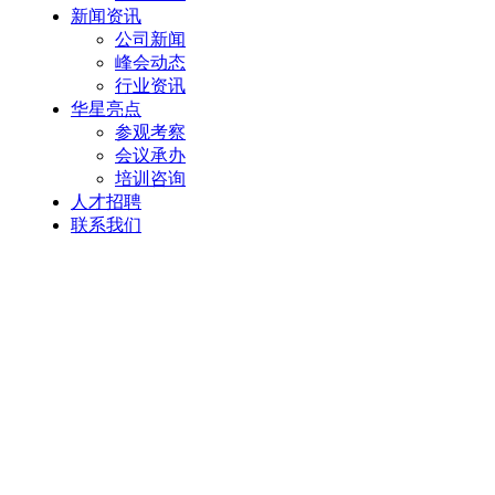
新闻资讯
公司新闻
峰会动态
行业资讯
华星亮点
参观考察
会议承办
培训咨询
人才招聘
联系我们