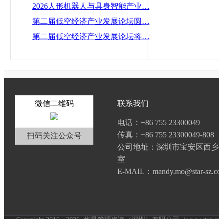
2026人形机器人与具身智能产业…
第二届低空经济产业发展论坛圆…
第二届低空经济产业发展论坛将…
微信二维码
联系我们
电话：+86 755 23300049
传真：+86 755 23300049-808
扫码关注公众号
公司地址：深圳市宝安区西乡
室
E-MAIL：mandy.mo@star-sz.c