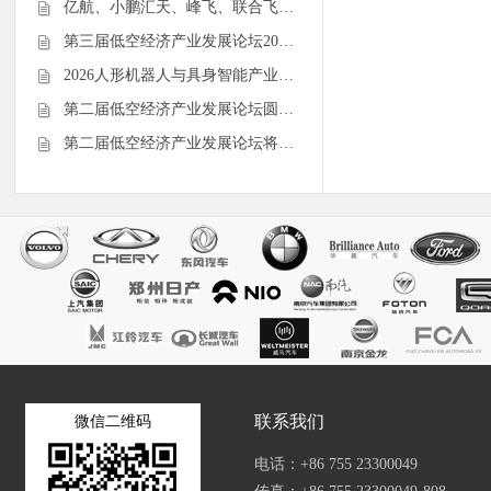
亿航、小鹏汇天、峰飞、联合飞…
第三届低空经济产业发展论坛20…
2026人形机器人与具身智能产业…
第二届低空经济产业发展论坛圆…
第二届低空经济产业发展论坛将…
联系我们
微信二维码
电话：+86 755 23300049