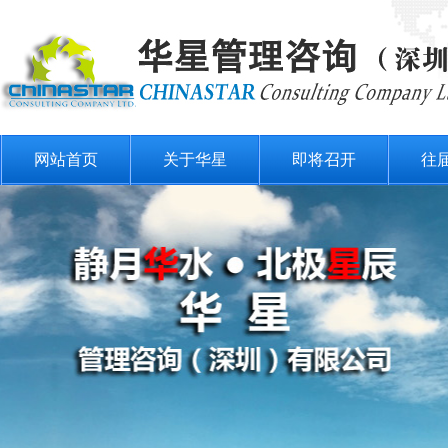
网站首页
关于华星
即将召开
往