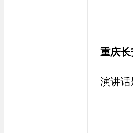
重庆长
演讲话