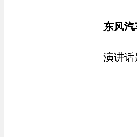
东风汽
演讲话