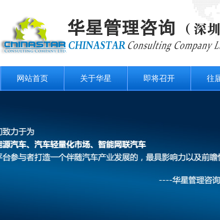
网站首页
关于华星
即将召开
往