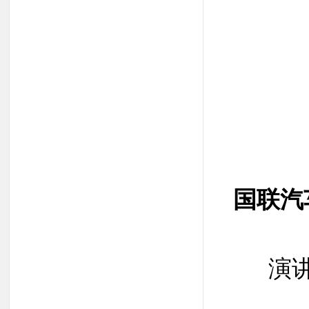
国联汽
演