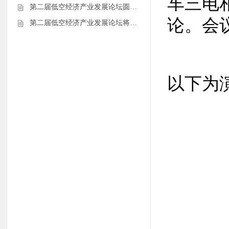
车三电
第二届低空经济产业发展论坛圆…
论。会
第二届低空经济产业发展论坛将…
以下为