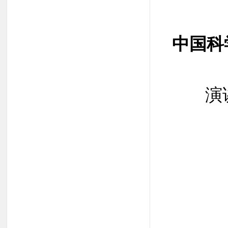
中国科
演