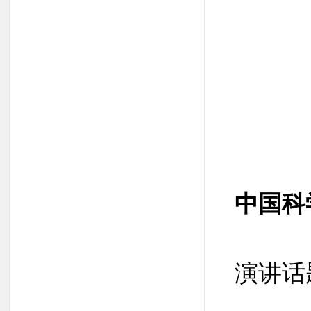
中国科
演讲话