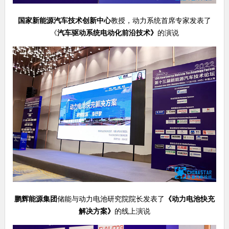
国家新能源汽车技术创新中心
教授，动力系统首席专家发表了
《
汽车驱动系统电动化前沿技术
》
的演说
鹏辉能源集团
储能与动力电池研究院院长发表了
《
动力电池快充
解决方案
》
的线上演说