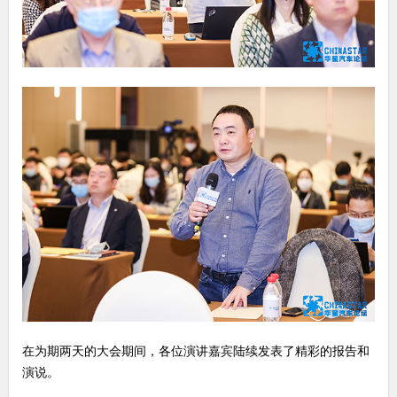
在为期两天的大会期间，各位演讲嘉宾陆续发表了精彩的报告和
演说。