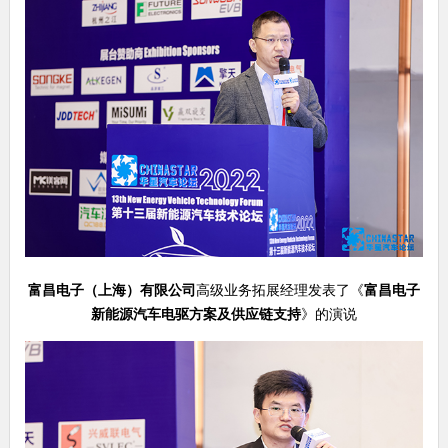
富昌电子（上海）有限公司
高级业务拓展经理发表了《
富昌电子
新能源汽车电驱方案及供应链支持
》的演说