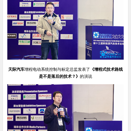
天际汽车
增程电动系统控制与标定总监发表了
《
增程式技术路线
是不是落后的技术？
》
的演说