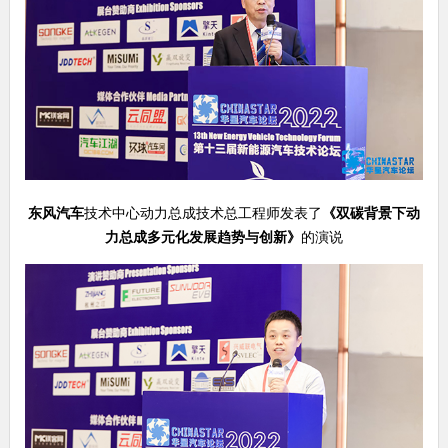
东风汽车
技术中心动力总成技术总工程师发表了
《
双碳背景下动
力总成多元化发展趋势与创新
》
的演说