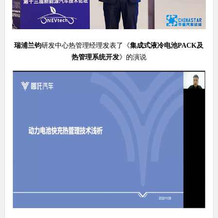
瑞浦兰钧
研发中心热管理经理发表了《
集成式液冷电池PACK及
热管理系统开发
》的演说