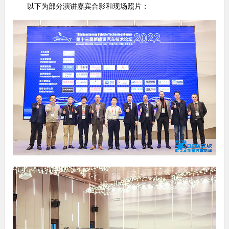
以下为部分演讲嘉宾合影和现场照片：