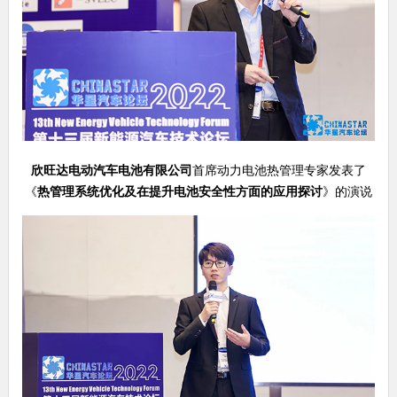
欣旺达电动汽车电池有限公司
首席动力电池热管理专家发表了
《
热管理系统优化及在提升电池安全性方面的应用探讨
》的演说