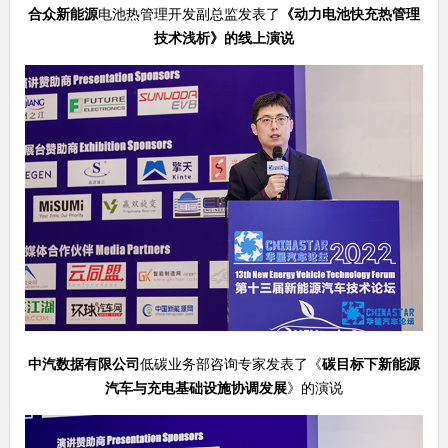
合众新能源
电池热管理开发副总监发表了
《
动力电池快充热管理
技术浅析
》的线上演说
中汽数据有限公司
低碳业务部咨询专家发表了《
碳目标下新能源
汽车与充电基础设施协调发展
》的演说