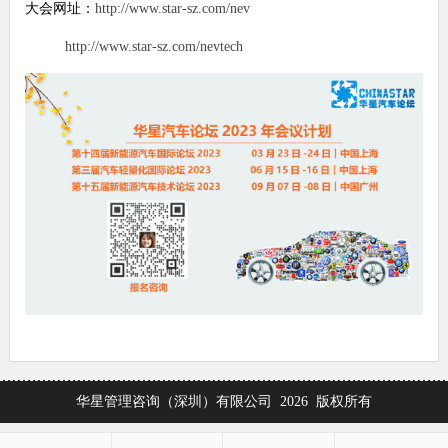
大会网址：
http://www.star-sz.com/nev
http://www.star-sz.com/nevtech
华星管理咨询（深圳）有限公司 2026 版权所有