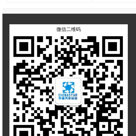
微信二维码