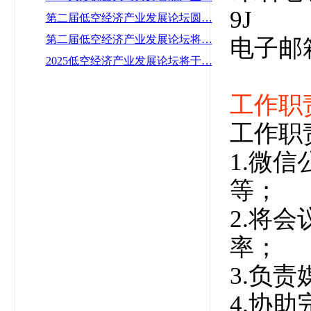
9J
第二届低空经济产业发展论坛圆…
第二届低空经济产业发展论坛将…
电子邮箱：
2025低空经济产业发展论坛将于…
工作职
工作职
1.微
等；
2.将
率；
3.负
4.协