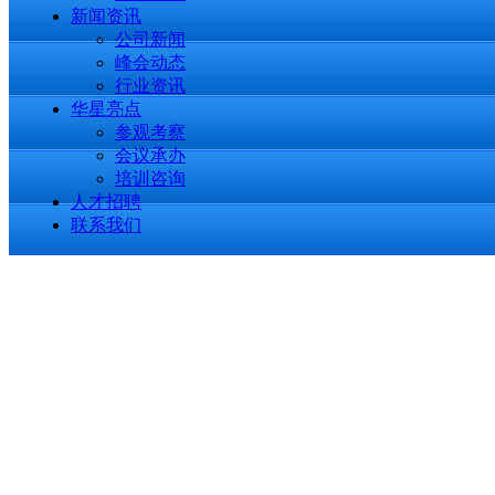
新闻资讯
公司新闻
峰会动态
行业资讯
华星亮点
参观考察
会议承办
培训咨询
人才招聘
联系我们