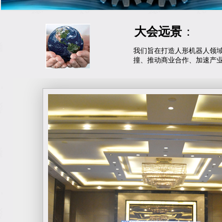
大会远景
：
我们旨在打造人形机器人领
撞、推动商业合作、加速产