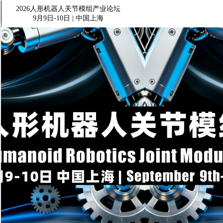
2026人形机器人关节模组产业论坛
9月9日-10日 | 中国上海